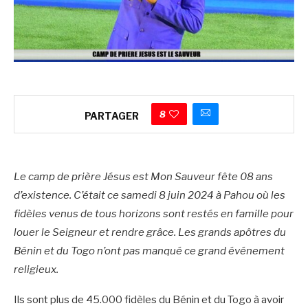
8
PARTAGER
Le camp de prière Jésus est Mon Sauveur fête 08 ans
d’existence. C’était ce samedi 8 juin 2024 à Pahou où les
fidèles venus de tous horizons sont restés en famille pour
louer le Seigneur et rendre grâce. Les grands apôtres du
Bénin et du Togo n’ont pas manqué ce grand événement
religieux.
Ils sont plus de 45.000 fidèles du Bénin et du Togo à avoir