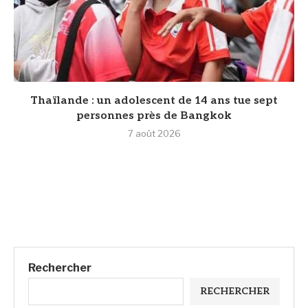
Thaïlande : un adolescent de 14 ans tue sept
personnes près de Bangkok
7 août 2026
Rechercher
RECHERCHER