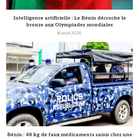
Intelligence artificielle : Le Bénin décroche le
bronze aux Olympiades mondiales
8 août 2026
Bénin : 48 kg de faux médicaments saisis chez une