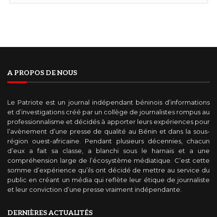
A PROPOS DE NOUS
Le Patriote est un journal indépendant béninois d’informations
et d’investigations créé par un collège de journalistes rompus au
professionnalisme et décidés à apporter leurs expériences pour
l’avènement d’une presse de qualité au Bénin et dans la sous-
région ouest-africaine. Pendant plusieurs décennies, chacun
d’eux a fait sa classe, a blanchi sous le harnais et a une
compréhension large de l’écosystème médiatique. C’est cette
somme d’expérience qu’ils ont décidé de mettre au service du
public en créant un média qui reflète leur étique de journaliste
et leur conviction d’une presse vraiment indépendante.
DERNIÈRES ACTUALITÉS