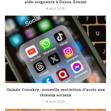
aide-soignante à Dassa-Zoumè
8 août 2026
Guinée-Conakry : nouvelle restriction d’accès aux
réseaux sociaux
8 août 2026