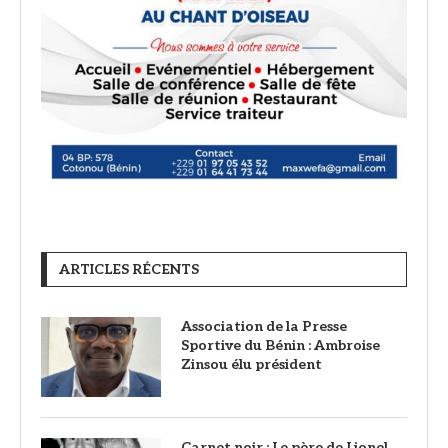
ARTICLES RÉCENTS
Association de la Presse
Sportive du Bénin : Ambroise
Zinsou élu président
Carnet noir : Le père de Lionel