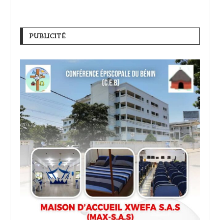
PUBLICITÉ