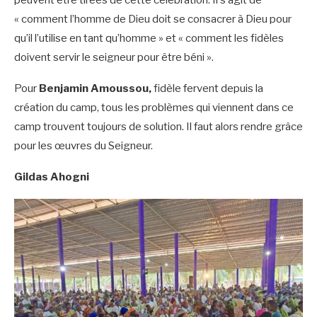
peuvent être tirées de cette célébration. Il s’agit de
« comment l’homme de Dieu doit se consacrer à Dieu pour
qu’il l’utilise en tant qu’homme » et « comment les fidèles
doivent servir le seigneur pour être béni ».
Pour
Benjamin Amoussou,
fidèle fervent depuis la
création du camp, tous les problèmes qui viennent dans ce
camp trouvent toujours de solution. Il faut alors rendre grâce
pour les œuvres du Seigneur.
Gildas Ahogni