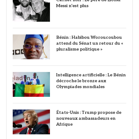
Messi n’est plus
Bénin : Habibou Woroucoubou
attend du Sénat un retour du «
pluralisme politique »
Intelligence artificielle : Le Bénin
décroche le bronze aux
Olympiades mondiales
États-Unis : Trump propose de
nouveaux ambassadeurs en
Afrique