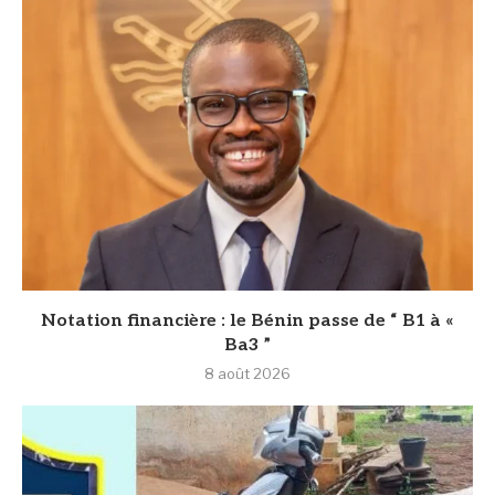
Notation financière : le Bénin passe de “ B1 à «
Ba3 ”
8 août 2026