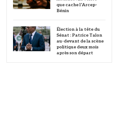
que cache l’Arcep-
Bénin
Élection à la tête du
Sénat : Patrice Talon
au-devant de la scène
politique deux mois
après son départ