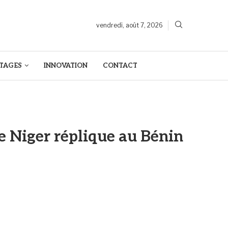
vendredi, août 7, 2026
TAGES
INNOVATION
CONTACT
e Niger réplique au Bénin