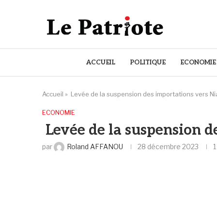
ACCUEIL
POLITIQUE
ECONOMIE
Accueil
»
Levée de la suspension des importations vers Ni
ECONOMIE
Levée de la suspension d
par
Roland AFFANOU
28 décembre 2023
1