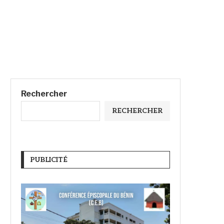
Rechercher
RECHERCHER
PUBLICITÉ