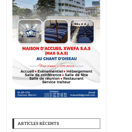
ARTICLES RÉCENTS