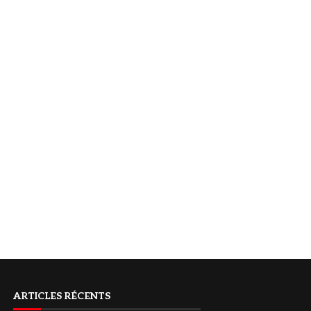
ARTICLES RÉCENTS