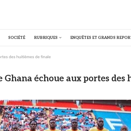
SOCIÉTÉ
RUBRIQUES
ENQUÊTES ET GRANDS REPOR
tes des huitièmes de finale
 Ghana échoue aux portes des h