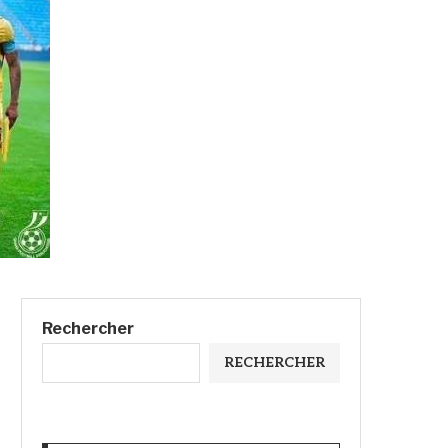
Rechercher
RECHERCHER