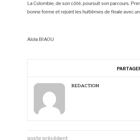
La Colombie, de son côté, poursuit son parcours. Pre
bonne forme et rejoint les huitièmes de finale avec un
Alola BIAOU
PARTAGE
REDACTION
poste précédent