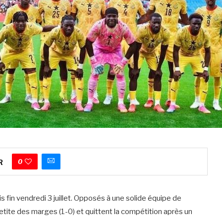
0
R
fin vendredi 3 juillet. Opposés à une solide équipe de
 petite des marges (1-0) et quittent la compétition après un