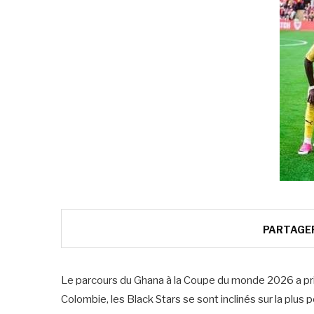
PARTAGE
Le parcours du Ghana à la Coupe du monde 2026 a pris 
Colombie, les Black Stars se sont inclinés sur la plus