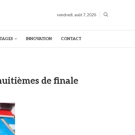
vendredi, août 7, 2026
TAGES
INNOVATION
CONTACT
uitièmes de finale