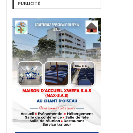
PUBLICITÉ