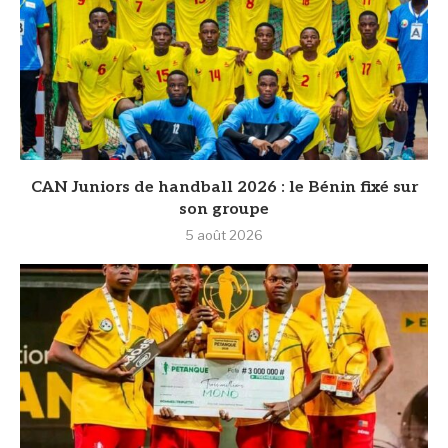
CAN Juniors de handball 2026 : le Bénin fixé sur
son groupe
5 août 2026