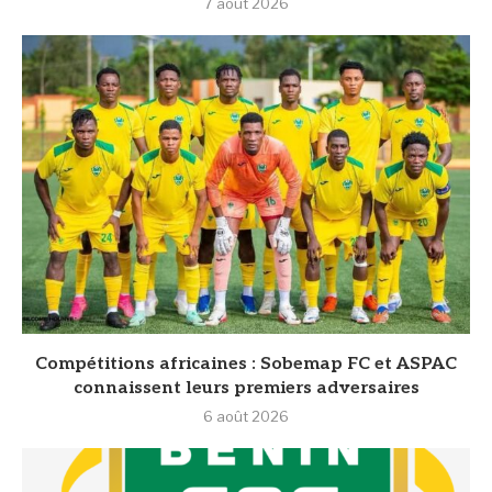
7 août 2026
Compétitions africaines : Sobemap FC et ASPAC
connaissent leurs premiers adversaires
6 août 2026