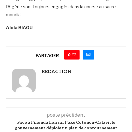
l’Algérie sont toujours engagés dans la course au sacre
mondial.
Alola BIAOU
0
PARTAGER
REDACTION
poste précédent
Face à l’inondation sur l’axe Cotonou-Calavi : le
gouvernement déploie un plan de contournement