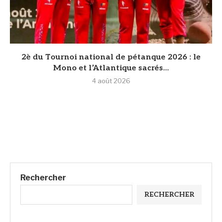
2è du Tournoi national de pétanque 2026 : le
Mono et l’Atlantique sacrés...
4 août 2026
Rechercher
RECHERCHER