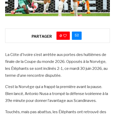
0
PARTAGER
La Côte d’Ivoire s’est arrêtée aux portes des huitièmes de
finale de la Coupe du monde 2026. Opposés à la Norvège,
les Éléphants se sont inclinés 2-1, ce mardi 30 juin 2026, au
terme d’une rencontre disputée.
C’est la Norvège qui a frappé la première avant la pause.
Bien lancé, Antonio Nusa a trompé la défense ivoirienne à la
39e minute pour donner l’avantage aux Scandinaves.
Touchés, mais pas abattus, les Éléphants ont retrouvé des