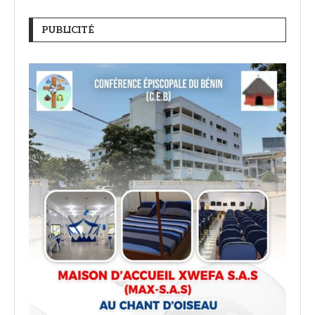
PUBLICITÉ