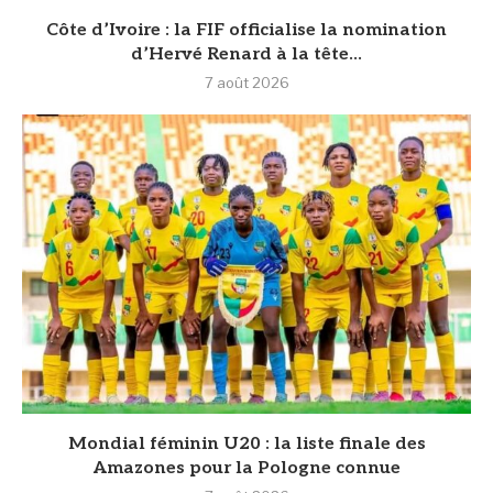
Côte d’Ivoire : la FIF officialise la nomination
d’Hervé Renard à la tête...
7 août 2026
Mondial féminin U20 : la liste finale des
Amazones pour la Pologne connue