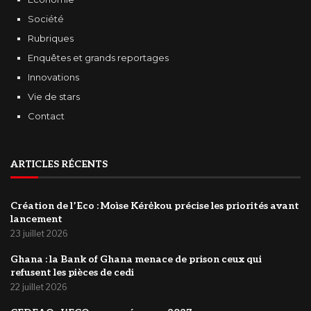
Société
Rubriques
Enquêtes et grands reportages
Innovations
Vie de stars
Contact
ARTICLES RÉCENTS
Création de l’Eco : Moìse Kérėkou précise les priorités avant
lancement
23 juillet 2026
‎Ghana : la Bank of Ghana menace de prison ceux qui
refusent les pièces de cedi
22 juillet 2026