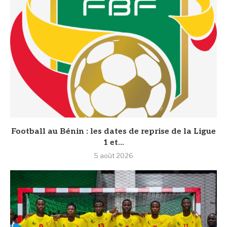
Football au Bénin : les dates de reprise de la Ligue
1 et...
5 août 2026