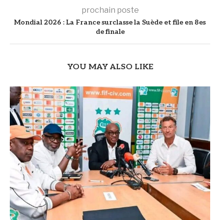
prochain poste
Mondial 2026 : La France surclasse la Suède et file en 8es
de finale
YOU MAY ALSO LIKE