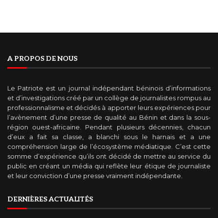
A PROPOS DE NOUS
Le Patriote est un journal indépendant béninois d’informations
et d’investigations créé par un collège de journalistes rompus au
professionnalisme et décidés à apporter leurs expériences pour
l’avènement d’une presse de qualité au Bénin et dans la sous-
région ouest-africaine. Pendant plusieurs décennies, chacun
d’eux a fait sa classe, a blanchi sous le harnais et a une
compréhension large de l’écosystème médiatique. C’est cette
somme d’expérience qu’ils ont décidé de mettre au service du
public en créant un média qui reflète leur étique de journaliste
et leur conviction d’une presse vraiment indépendante.
DERNIÈRES ACTUALITÉS