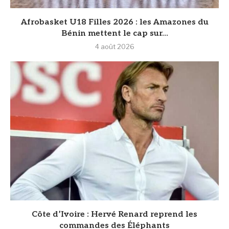
Afrobasket U18 Filles 2026 : les Amazones du
Bénin mettent le cap sur...
4 août 2026
Côte d’Ivoire : Hervé Renard reprend les
commandes des Éléphants