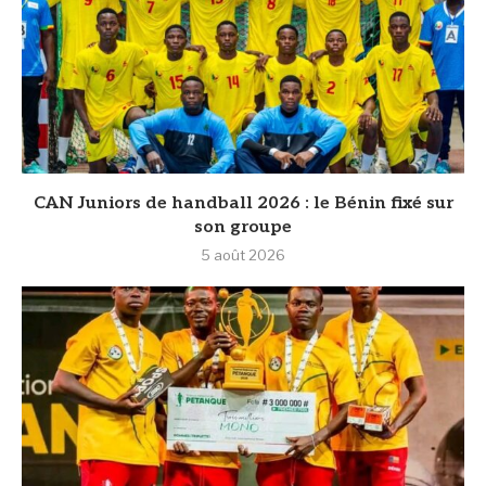
CAN Juniors de handball 2026 : le Bénin fixé sur
son groupe
5 août 2026