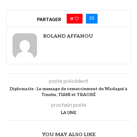
0
PARTAGER
ROLAND AFFANOU
poste précédent
Diplomatie : Le message de remerciement de Wadagni à
Tinubu, TIANI et TRAORÉ
prochain poste
LA UNE
YOU MAY ALSO LIKE