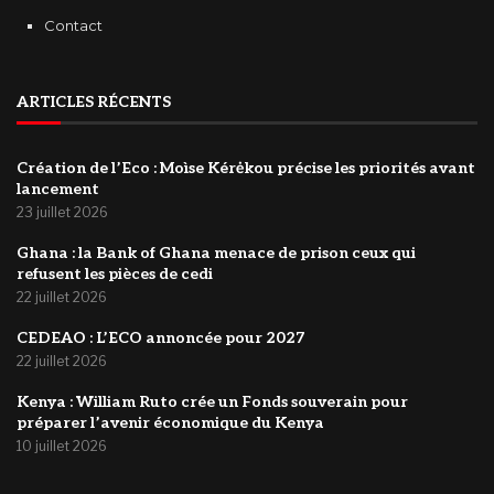
Contact
ARTICLES RÉCENTS
Création de l’Eco : Moìse Kérėkou précise les priorités avant
lancement
23 juillet 2026
‎Ghana : la Bank of Ghana menace de prison ceux qui
refusent les pièces de cedi
22 juillet 2026
‎CEDEAO : L’ECO annoncée pour 2027
22 juillet 2026
Kenya : William Ruto crée un Fonds souverain pour
préparer l’avenir économique du Kenya
10 juillet 2026