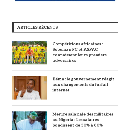
ARTICLES RÉCENTS
Compétitions africaines :
Sobemap FC et ASPAC
connaissent leurs premiers
adversaires
Bénin : le gouvernement réagit
aux changements du forfait
internet
Mesure salariale des militaires
au Nigeria : Les salaires
bondissent de 30% à 80%