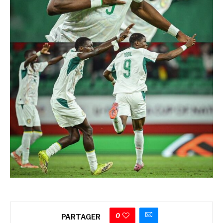
0
PARTAGER