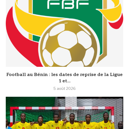
Football au Bénin : les dates de reprise de la Ligue
1 et...
5 août 2026