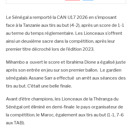
Le Sénégal a remporté la CAN U17 2026 en s’imposant
face à la Tanzanie aux tirs au but (4-2), après un score de 1-1
au terme du temps réglementaire. Les Lionceaux s’offrent
ainsi un deuxième sacre dans la compétition, après leur
premier titre décroché lors de l’édition 2023.
Mihambo a ouvert le score et Ibrahima Dione a égalisé juste
après son entrée en jeu sur son premier ballon. Le gardien
sénégalais Assane Sarr a effectué un arrêt aux séances des
tirs au but. C’était une belle finale.
Avant d’être champions, les Lionceaux de la Théranga du
Sénégal ont éliminé en demi-finale le pays organisateur de
la compétition, le Maroc, également aux tirs au but (1-1, 7-6
aux TAB).