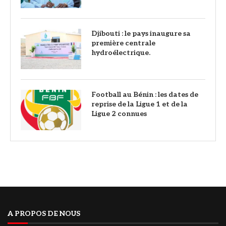
Djibouti : le pays inaugure sa
première centrale
hydroélectrique.
Football au Bénin : les dates de
reprise de la Ligue 1 et de la
Ligue 2 connues
A PROPOS DE NOUS