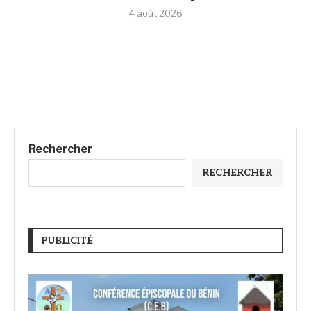
4 août 2026
Rechercher
RECHERCHER
PUBLICITÉ