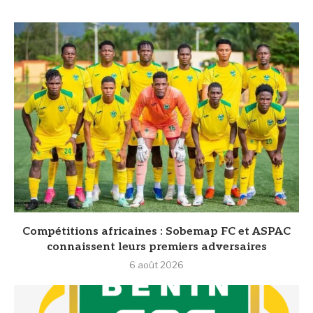
Compétitions africaines : Sobemap FC et ASPAC
connaissent leurs premiers adversaires
6 août 2026