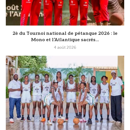
2è du Tournoi national de pétanque 2026 : le
Mono et l’Atlantique sacrés...
4 août 2026