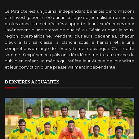
Le Patriote est un journal indépendant béninois d’informations
et d’investigations créé par un collège de journalistes rompus au
professionnalisme et décidés à apporter leurs expériences pour
l’avènement d’une presse de qualité au Bénin et dans la sous-
région ouest-africaine. Pendant plusieurs décennies, chacun
d’eux a fait sa classe, a blanchi sous le harnais et a une
compréhension large de l’écosystème médiatique. C’est cette
somme d’expérience qu’ils ont décidé de mettre au service du
public en créant un média qui reflète leur étique de journaliste
et leur conviction d’une presse vraiment indépendante.
DERNIÈRES ACTUALITÉS