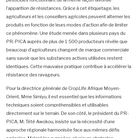
pesticides fonctionnant de la même façon favorise
l’apparition de résistances. Grâce à cet étiquetage, les
agriculteurs et les conseillers agricoles peuvent alterner les
produits en fonction de leurs modes d’action afin de limiter
ce phénomène. Une étude menée dans plusieurs pays du
PR-PICA auprès de plus de 1 500 producteurs révèle que
beaucoup d’agriculteurs changent de marque commerciale
sans savoir que les substances actives utilisées restent
identiques. Cette mauvaise pratique contribue à accélérer la
résistance des ravageurs.
Pour la directrice générale de CropLife Afrique Moyen-
Orient, Mme Simiyu, il est essentiel que les informations
techniques soient compréhensibles et utilisables
directement sur le terrain. De son côté, le président du PR-
PICA, M. Tété Awokou, insiste sur la nécessité d’une
approche régionale harmonisée face aux mêmes défis