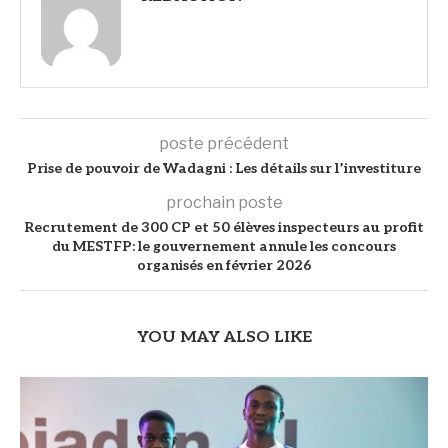
poste précédent
Prise de pouvoir de Wadagni : Les détails sur l’investiture
prochain poste
Recrutement de 300 CP et 50 élèves inspecteurs au profit
du MESTFP: le gouvernement annule les concours
organisés en février 2026
YOU MAY ALSO LIKE