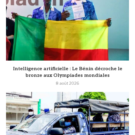
Intelligence artificielle : Le Bénin décroche le
bronze aux Olympiades mondiales
8 août 2026