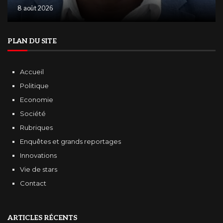
8 août 2026
PLAN DU SITE
Accueil
Politique
Economie
Société
Rubriques
Enquêtes et grands reportages
Innovations
Vie de stars
Contact
ARTICLES RÉCENTS