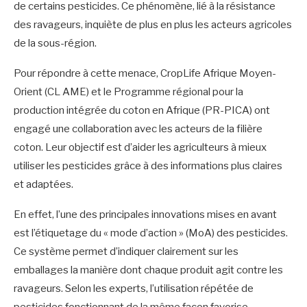
de certains pesticides. Ce phénomène, lié à la résistance
des ravageurs, inquiète de plus en plus les acteurs agricoles
de la sous-région.
Pour répondre à cette menace, CropLife Afrique Moyen-
Orient (CL AME) et le Programme régional pour la
production intégrée du coton en Afrique (PR-PICA) ont
engagé une collaboration avec les acteurs de la filière
coton. Leur objectif est d’aider les agriculteurs à mieux
utiliser les pesticides grâce à des informations plus claires
et adaptées.
En effet, l’une des principales innovations mises en avant
est l’étiquetage du « mode d’action » (MoA) des pesticides.
Ce système permet d’indiquer clairement sur les
emballages la manière dont chaque produit agit contre les
ravageurs. Selon les experts, l’utilisation répétée de