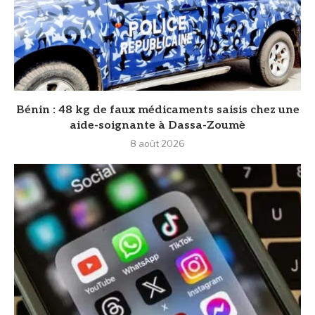
Bénin : 48 kg de faux médicaments saisis chez une
aide-soignante à Dassa-Zoumè
8 août 2026