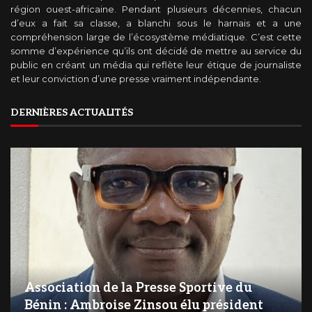
région ouest-africaine. Pendant plusieurs décennies, chacun
d’eux a fait sa classe, a blanchi sous le harnais et a une
compréhension large de l’écosystème médiatique. C’est cette
somme d’expérience qu’ils ont décidé de mettre au service du
public en créant un média qui reflète leur étique de journaliste
et leur conviction d’une presse vraiment indépendante.
DERNIÈRES ACTUALITÉS
Association de la Presse Sportive du
Bénin : Ambroise Zinsou élu président