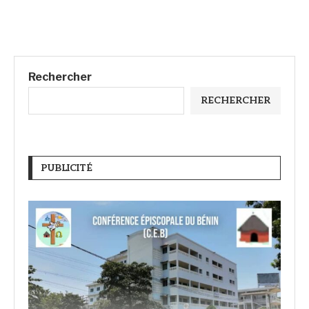
Rechercher
RECHERCHER
PUBLICITÉ