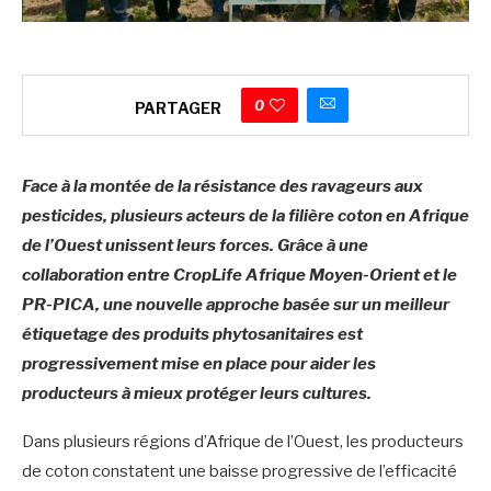
0
PARTAGER
Face à la montée de la résistance des ravageurs aux
pesticides, plusieurs acteurs de la filière coton en Afrique
de l’Ouest unissent leurs forces. Grâce à une
collaboration entre CropLife Afrique Moyen-Orient et le
PR-PICA, une nouvelle approche basée sur un meilleur
étiquetage des produits phytosanitaires est
progressivement mise en place pour aider les
producteurs à mieux protéger leurs cultures.
Dans plusieurs régions d’Afrique de l’Ouest, les producteurs
de coton constatent une baisse progressive de l’efficacité