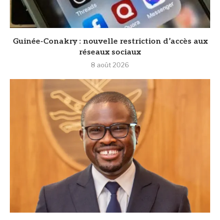
Guinée-Conakry : nouvelle restriction d’accès aux
réseaux sociaux
8 août 2026