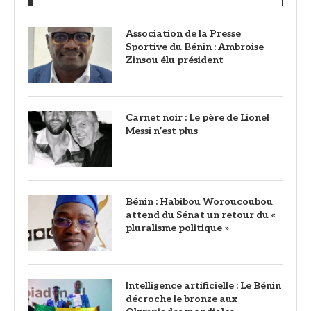
Association de la Presse
Sportive du Bénin : Ambroise
Zinsou élu président
Carnet noir : Le père de Lionel
Messi n’est plus
Bénin : Habibou Woroucoubou
attend du Sénat un retour du «
pluralisme politique »
Intelligence artificielle : Le Bénin
décroche le bronze aux