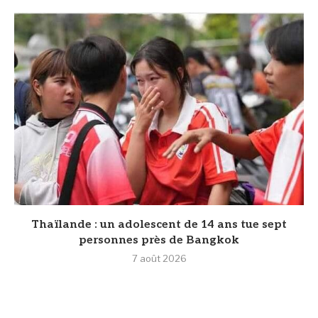
Thaïlande : un adolescent de 14 ans tue sept
personnes près de Bangkok
7 août 2026