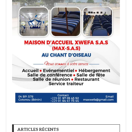
ARTICLES RÉCENTS