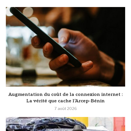
Augmentation du coût de la connexion internet :
La vérité que cache l’Arcep-Bénin
7 août 2026