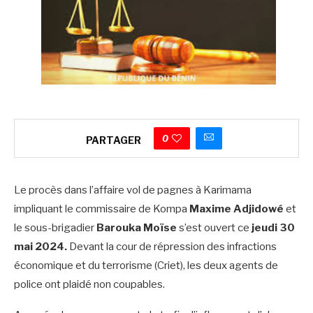
0
PARTAGER
Le procès dans l’affaire vol de pagnes à Karimama
impliquant le commissaire de Kompa
Maxime Adjidowé
et
le sous-brigadier
Barouka Moïse
s’est ouvert ce
jeudi 30
mai 2024.
Devant la cour de répression des infractions
économique et du terrorisme (Criet), les deux agents de
police ont plaidé non coupables.