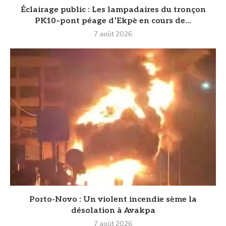
‎Éclairage public : Les lampadaires du tronçon
PK10–pont péage d’Ekpè en cours de...
7 août 2026
Porto-Novo : Un violent incendie sème la
désolation à Avakpa
7 août 2026