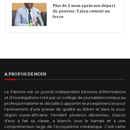
Plus de 2 mois après son départ
du pouvoir: Talon revient en
force
A PROPOS DE NOUS
Le Patriote est un journal indépendant béninois d’informations
et d’investigations créé par un collège de journalistes rompus au
professionnalisme et décidés à apporter leurs expériences pour
l’avènement d’une presse de qualité au Bénin et dans la sous-
région ouest-africaine. Pendant plusieurs décennies, chacun
d’eux a fait sa classe, a blanchi sous le harnais et a une
compréhension large de l’écosystème médiatique. C’est cette