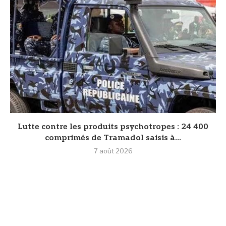
Lutte contre les produits psychotropes : 24 400
comprimés de Tramadol saisis à...
7 août 2026