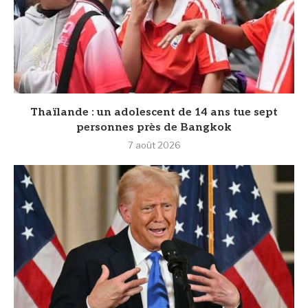
Thaïlande : un adolescent de 14 ans tue sept
personnes près de Bangkok
7 août 2026