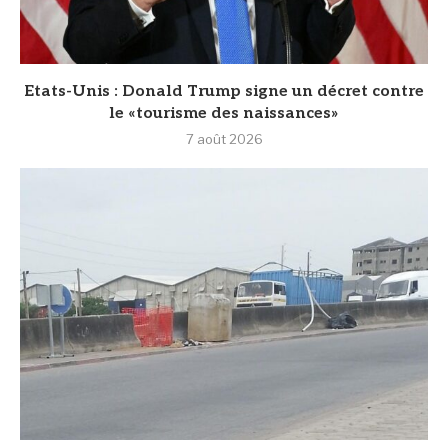
Etats-Unis : Donald Trump signe un décret contre
le «tourisme des naissances»
7 août 2026