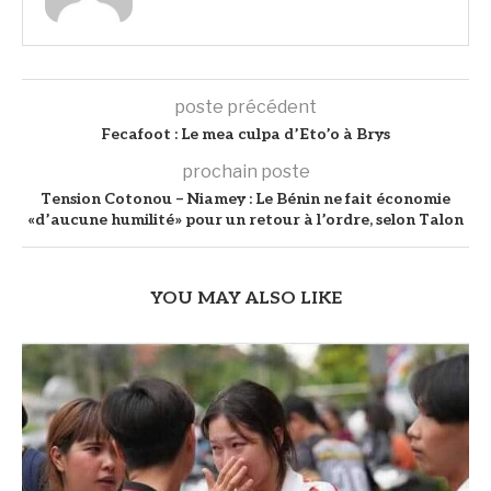
poste précédent
Fecafoot : Le mea culpa d’Eto’o à Brys
prochain poste
Tension Cotonou – Niamey : Le Bénin ne fait économie
«d’aucune humilité» pour un retour à l’ordre, selon Talon
YOU MAY ALSO LIKE