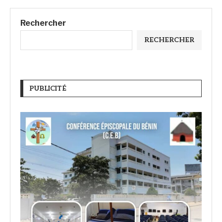
Rechercher
RECHERCHER
PUBLICITÉ