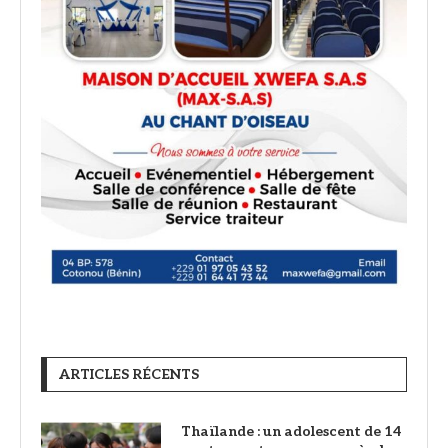
ARTICLES RÉCENTS
Thaïlande : un adolescent de 14