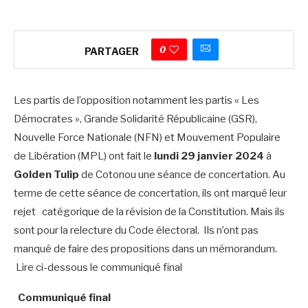
0
PARTAGER
Les partis de l’opposition notamment les partis « Les
Démocrates », Grande Solidarité Républicaine (GSR),
Nouvelle Force Nationale (NFN) et Mouvement Populaire
de Libération (MPL) ont fait le
lundi 29 janvier 2024
à
Golden Tulip
de Cotonou une séance de concertation. Au
terme de cette séance de concertation, ils ont marqué leur
rejet catégorique de la révision de la Constitution. Mais ils
sont pour la relecture du Code électoral. Ils n’ont pas
manqué de faire des propositions dans un mémorandum.
Lire ci-dessous le communiqué final
Communiqué final