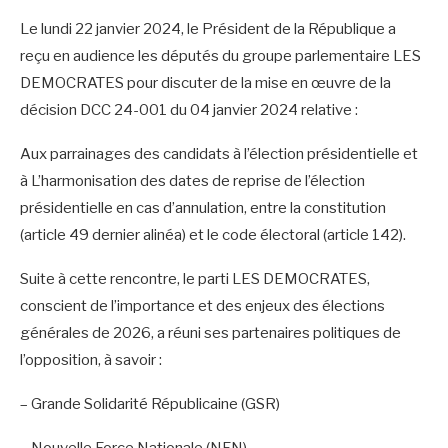
Le lundi 22 janvier 2024, le Président de la République a
reçu en audience les députés du groupe parlementaire LES
DEMOCRATES pour discuter de la mise en œuvre de la
décision DCC 24-001 du 04 janvier 2024 relative :
Aux parrainages des candidats à l’élection présidentielle et
à L’harmonisation des dates de reprise de l’élection
présidentielle en cas d’annulation, entre la constitution
(article 49 dernier alinéa) et le code électoral (article 142).
Suite à cette rencontre, le parti LES DEMOCRATES,
conscient de l’importance et des enjeux des élections
générales de 2026, a réuni ses partenaires politiques de
l’opposition, à savoir :
– Grande Solidarité Républicaine (GSR)