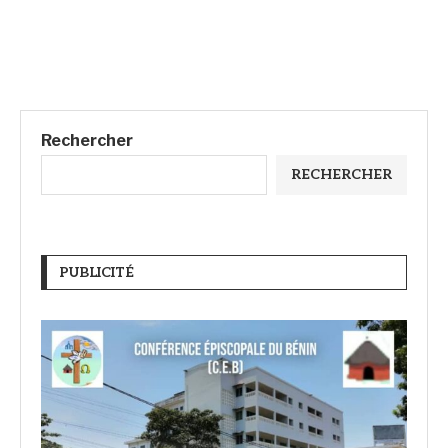
Rechercher
RECHERCHER
PUBLICITÉ