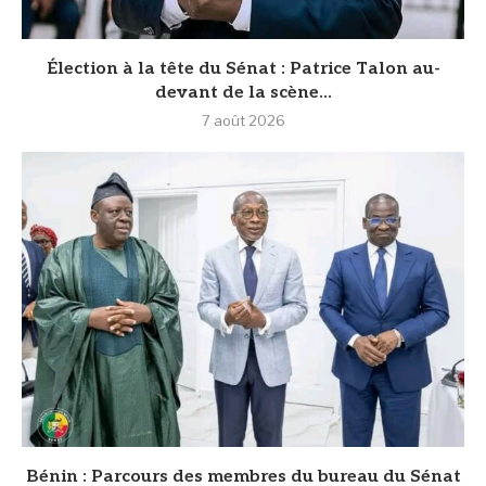
Élection à la tête du Sénat : Patrice Talon au-
devant de la scène...
7 août 2026
Bénin : Parcours des membres du bureau du Sénat