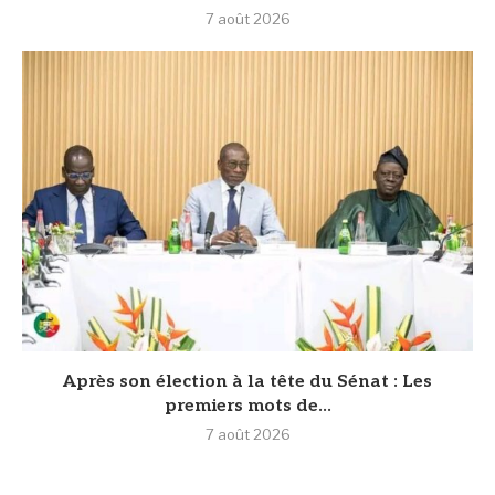
7 août 2026
Après son élection à la tête du Sénat : Les
premiers mots de...
7 août 2026