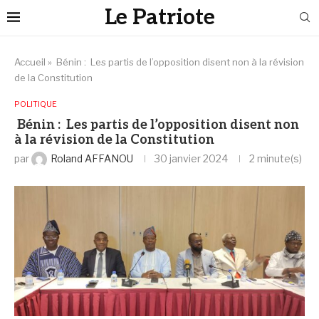
Le Patriote
Accueil
»
Bénin : Les partis de l’opposition disent non à la révision
de la Constitution
POLITIQUE
Bénin : Les partis de l’opposition disent non
à la révision de la Constitution
par
Roland AFFANOU
30 janvier 2024
2 minute(s)