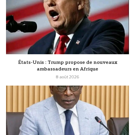
États-Unis : Trump propose de nouveaux
ambassadeurs en Afrique
8 août 2026