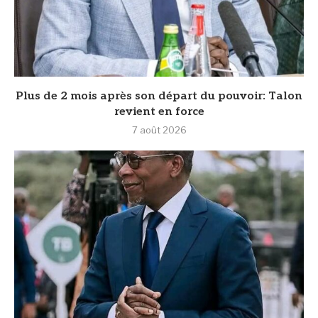
Plus de 2 mois après son départ du pouvoir: Talon
revient en force
7 août 2026