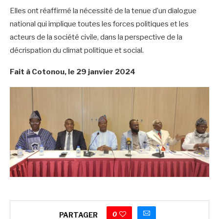
Elles ont réaffirmé la nécessité de la tenue d’un dialogue
national qui implique toutes les forces politiques et les
acteurs de la société civile, dans la perspective de la
décrispation du climat politique et social.
Fait à Cotonou, le 29 janvier 2024
0
PARTAGER