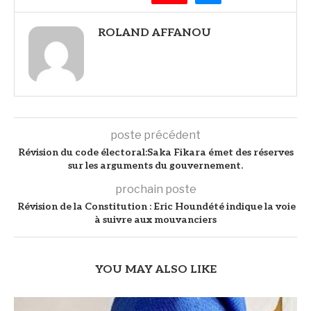
ROLAND AFFANOU
poste précédent
Révision du code électoral:Saka Fikara émet des réserves
sur les arguments du gouvernement.
prochain poste
Révision de la Constitution : Eric Houndété indique la voie
à suivre aux mouvanciers
YOU MAY ALSO LIKE