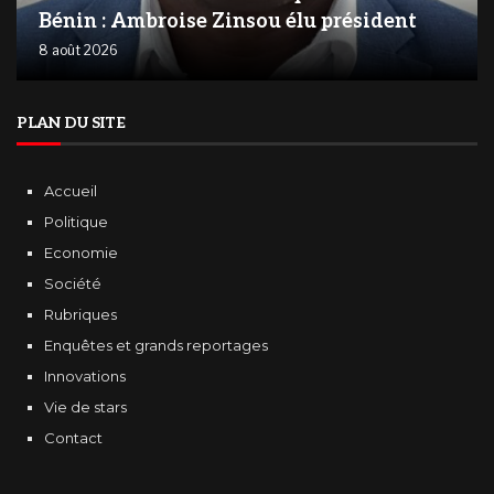
Bénin : Ambroise Zinsou élu président
8 août 2026
PLAN DU SITE
Accueil
Politique
Economie
Société
Rubriques
Enquêtes et grands reportages
Innovations
Vie de stars
Contact