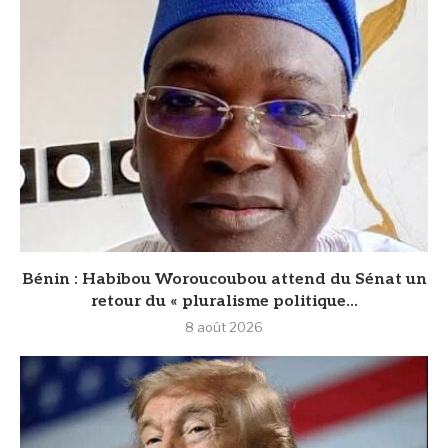
Bénin : Habibou Woroucoubou attend du Sénat un
retour du « pluralisme politique...
8 août 2026