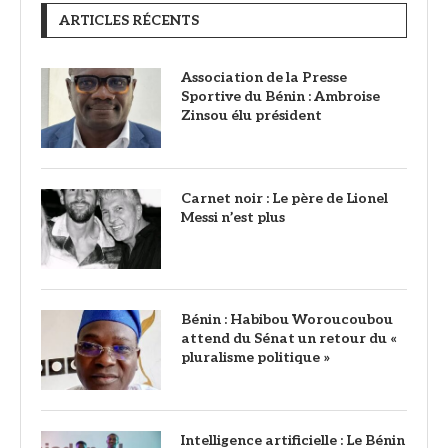
ARTICLES RÉCENTS
Association de la Presse
Sportive du Bénin : Ambroise
Zinsou élu président
Carnet noir : Le père de Lionel
Messi n’est plus
Bénin : Habibou Woroucoubou
attend du Sénat un retour du «
pluralisme politique »
Intelligence artificielle : Le Bénin